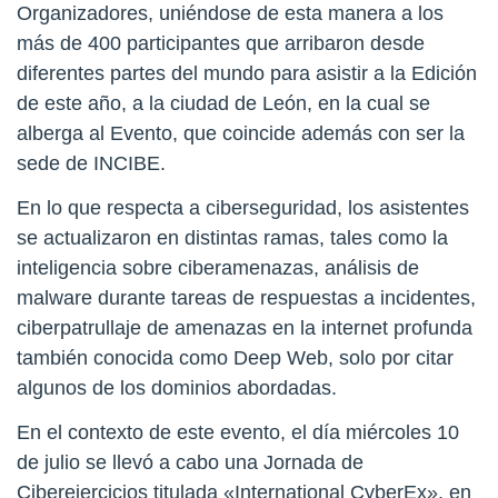
Organizadores, uniéndose de esta manera a los
más de 400 participantes que arribaron desde
diferentes partes del mundo para asistir a la Edición
de este año, a la ciudad de León, en la cual se
alberga al Evento, que coincide además con ser la
sede de INCIBE.
En lo que respecta a ciberseguridad, los asistentes
se actualizaron en distintas ramas, tales como la
inteligencia sobre ciberamenazas, análisis de
malware durante tareas de respuestas a incidentes,
ciberpatrullaje de amenazas en la internet profunda
también conocida como Deep Web, solo por citar
algunos de los dominios abordadas.
En el contexto de este evento, el día miércoles 10
de julio se llevó a cabo una Jornada de
Ciberejercicios titulada «International CyberEx», en