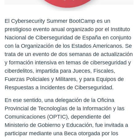
El Cybersecurity Summer BootCamp es un
prestigioso evento anual organizado por el Instituto
Nacional de Ciberseguridad de España en conjunto
con la Organización de los Estados Americanos. Se
trata de un evento de dos semanas de actualización
y formación intensiva en temas de ciberseguridad y
ciberdelitos, impartida para Jueces, Fiscales,
Fuerzas Policiales y Militares, y para Equipos de
Respuestas a Incidentes de Ciberseguridad.
En ese sentido, una delegación de la Oficina
Provincial de Tecnologías de la Información y las
Comunicaciones (OPTIC), dependiente del
Ministerio de Gobierno y Educación, fue invitada a
participar mediante una Beca otorgada por los