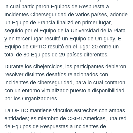
la cual participaron Equipos de Respuesta a
Incidentes Ciberseguridad de varios países, adonde
un Equipo de Francia finalizó en primer lugar,
seguido por el Equipo de la Universidad de la Plata
y en tercer lugar resultó un Equipo de Uruguay. El
Equipo de OPTIC resultó en el lugar 20 entre un
total de 80 Equipos de 29 países diferentes.
Durante los cibejercicios, los participantes debieron
resolver distintos desafíos relacionados con
incidentes de ciberseguridad, para lo cual contaron
con un entorno virtualizado puesto a disponibilidad
por los Organizadores.
La OPTIC mantiene vínculos estrechos con ambas
entidades; es miembro de CSIRTAmericas, una red
de Equipos de Respuestas a Incidentes de