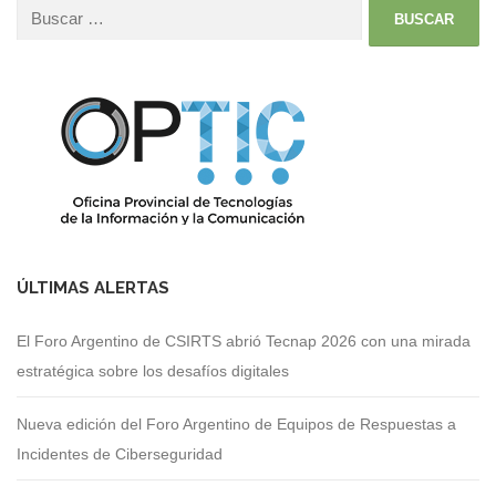
ÚLTIMAS ALERTAS
El Foro Argentino de CSIRTS abrió Tecnap 2026 con una mirada
estratégica sobre los desafíos digitales
Nueva edición del Foro Argentino de Equipos de Respuestas a
Incidentes de Ciberseguridad