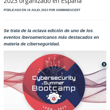
2023 organizado en España
PÚBLICADO EN
19 JULIO, 2023
POR
ADMINNEUCERT
Se trata de la octava edición de uno de los
eventos iberoamericanos más destacados en
materia de ciberseguridad.
X