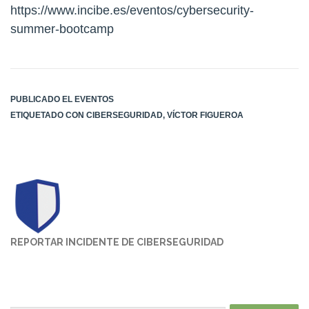
https://www.incibe.es/eventos/cybersecurity-
summer-bootcamp
PUBLICADO EL
EVENTOS
ETIQUETADO CON
CIBERSEGURIDAD
,
VÍCTOR FIGUEROA
REPORTAR INCIDENTE DE CIBERSEGURIDAD