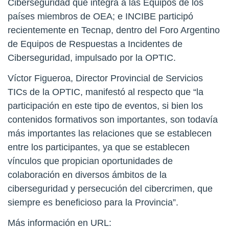
Ciberseguridad que integra a las Equipos de los
países miembros de OEA; e INCIBE participó
recientemente en Tecnap, dentro del Foro Argentino
de Equipos de Respuestas a Incidentes de
Ciberseguridad, impulsado por la OPTIC.
Víctor Figueroa, Director Provincial de Servicios
TICs de la OPTIC, manifestó al respecto que “la
participación en este tipo de eventos, si bien los
contenidos formativos son importantes, son todavía
más importantes las relaciones que se establecen
entre los participantes, ya que se establecen
vínculos que propician oportunidades de
colaboración en diversos ámbitos de la
ciberseguridad y persecución del cibercrimen, que
siempre es beneficioso para la Provincia”.
Más información en URL: