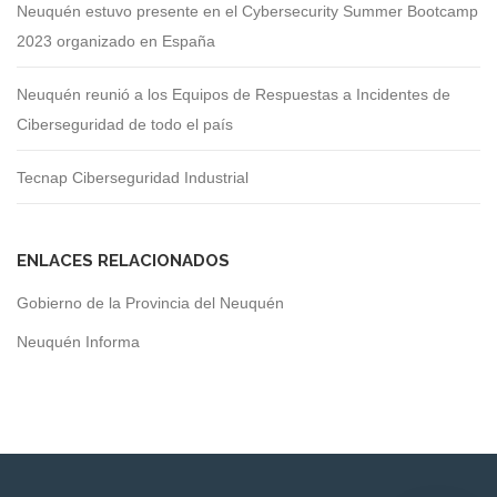
Neuquén estuvo presente en el Cybersecurity Summer Bootcamp
2023 organizado en España
Neuquén reunió a los Equipos de Respuestas a Incidentes de
Ciberseguridad de todo el país
Tecnap Ciberseguridad Industrial
ENLACES RELACIONADOS
Gobierno de la Provincia del Neuquén
Neuquén Informa