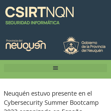
Neuquén estuvo presente en el
Cybersecurity Summer Bootcamp