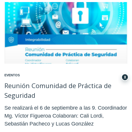
EVENTOS
X
Reunión Comunidad de Práctica de
Seguridad
Se realizará el 6 de septiembre a las 9. Coordinador
Mg. Víctor Figueroa Colaboran: Cali Lordi,
Sebastián Pacheco y Lucas González