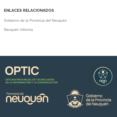
ENLACES RELACIONADOS
Gobierno de la Provincia del Neuquén
Neuquén Informa