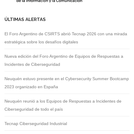
ÚLTIMAS ALERTAS
El Foro Argentino de CSIRTS abrió Tecnap 2026 con una mirada
estratégica sobre los desafíos digitales
Nueva edición del Foro Argentino de Equipos de Respuestas a
Incidentes de Ciberseguridad
Neuquén estuvo presente en el Cybersecurity Summer Bootcamp
2023 organizado en España
Neuquén reunió a los Equipos de Respuestas a Incidentes de
Ciberseguridad de todo el país
Tecnap Ciberseguridad Industrial