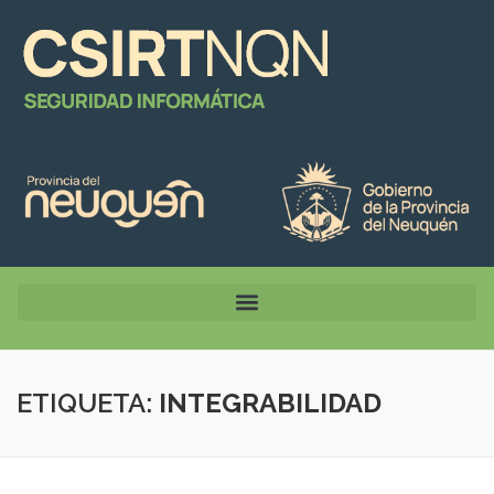
ETIQUETA:
INTEGRABILIDAD