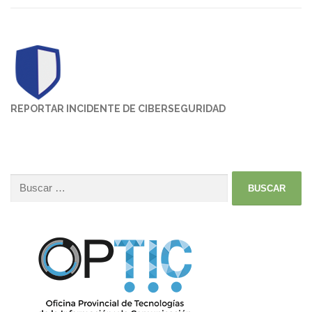
REPORTAR INCIDENTE DE CIBERSEGURIDAD