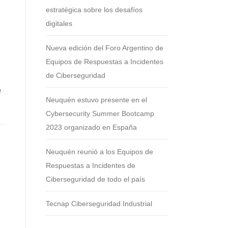
estratégica sobre los desafíos
digitales
Nueva edición del Foro Argentino de
Equipos de Respuestas a Incidentes
de Ciberseguridad
e
Neuquén estuvo presente en el
Cybersecurity Summer Bootcamp
2023 organizado en España
Neuquén reunió a los Equipos de
Respuestas a Incidentes de
Ciberseguridad de todo el país
Tecnap Ciberseguridad Industrial