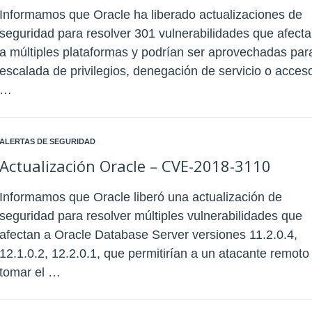
Informamos que Oracle ha liberado actualizaciones de
seguridad para resolver 301 vulnerabilidades que afect
a múltiples plataformas y podrían ser aprovechadas par
escalada de privilegios, denegación de servicio o acces
…
ALERTAS DE SEGURIDAD
Actualización Oracle – CVE-2018-3110
Informamos que Oracle liberó una actualización de
seguridad para resolver múltiples vulnerabilidades que
afectan a Oracle Database Server versiones 11.2.0.4,
12.1.0.2, 12.2.0.1, que permitirían a un atacante remoto
tomar el …