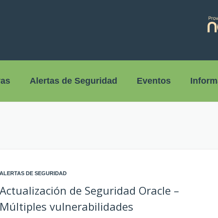
vas
Alertas de Seguridad
Eventos
Inform
ALERTAS DE SEGURIDAD
Actualización de Seguridad Oracle –
Múltiples vulnerabilidades