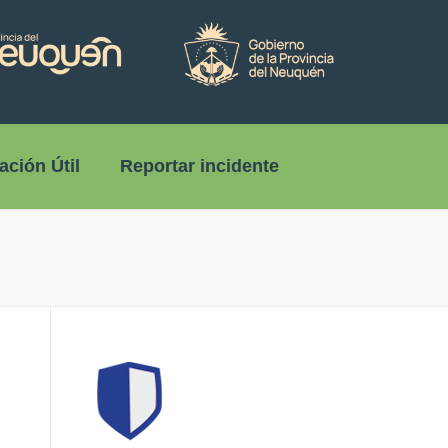
ación Útil
Reportar incidente