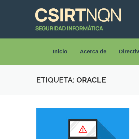
Inicio
Acerca de
Directi
ETIQUETA:
ORACLE