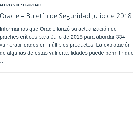
ALERTAS DE SEGURIDAD
Oracle – Boletín de Seguridad Julio de 2018
Informamos que Oracle lanzó su actualización de
parches críticos para Julio de 2018 para abordar 334
vulnerabilidades en múltiples productos. La explotación
de algunas de estas vulnerabilidades puede permitir qu
…