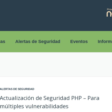
vas
Alertas de Seguridad
Eventos
Inform
ALERTAS DE SEGURIDAD
Actualización de Seguridad PHP – Para
múltiples vulnerabilidades