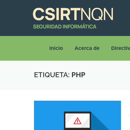
Inicio
Acerca de
Directi
ETIQUETA:
PHP