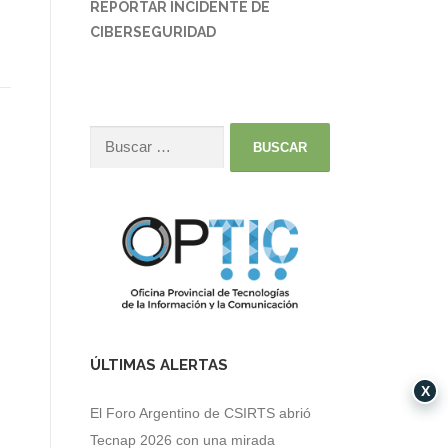
REPORTAR INCIDENTE DE
CIBERSEGURIDAD
ÚLTIMAS ALERTAS
X
El Foro Argentino de CSIRTS abrió
Tecnap 2026 con una mirada