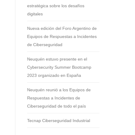
estratégica sobre los desafíos
digitales
Nueva edición del Foro Argentino de
Equipos de Respuestas a Incidentes
de Ciberseguridad
Neuquén estuvo presente en el
Cybersecurity Summer Bootcamp
2023 organizado en España
Neuquén reunió a los Equipos de
Respuestas a Incidentes de
Ciberseguridad de todo el país
Tecnap Ciberseguridad Industrial