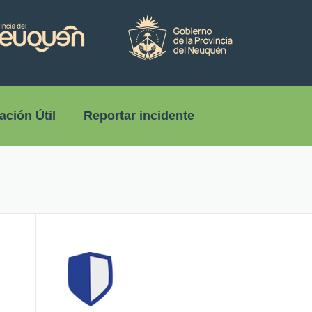
ación Útil
Reportar incidente