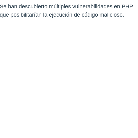
Se han descubierto múltiples vulnerabilidades en PHP
que posibilitarían la ejecución de código malicioso.