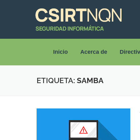
Inicio
Acerca de
Directi
ETIQUETA:
SAMBA