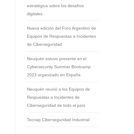
estratégica sobre los desafíos
digitales
Nueva edición del Foro Argentino de
Equipos de Respuestas a Incidentes
de Ciberseguridad
Neuquén estuvo presente en el
Cybersecurity Summer Bootcamp
2023 organizado en España
Neuquén reunió a los Equipos de
Respuestas a Incidentes de
Ciberseguridad de todo el país
Tecnap Ciberseguridad Industrial