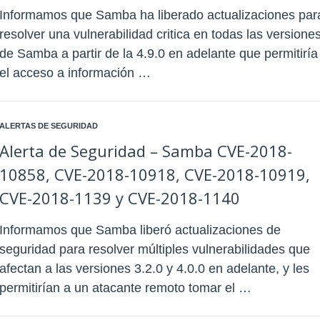
Informamos que Samba ha liberado actualizaciones par
resolver una vulnerabilidad critica en todas las versione
de Samba a partir de la 4.9.0 en adelante que permitiría
el acceso a información …
ALERTAS DE SEGURIDAD
Alerta de Seguridad – Samba CVE-2018-
10858, CVE-2018-10918, CVE-2018-10919,
CVE-2018-1139 y CVE-2018-1140
Informamos que Samba liberó actualizaciones de
seguridad para resolver múltiples vulnerabilidades que
afectan a las versiones 3.2.0 y 4.0.0 en adelante, y les
permitirían a un atacante remoto tomar el …