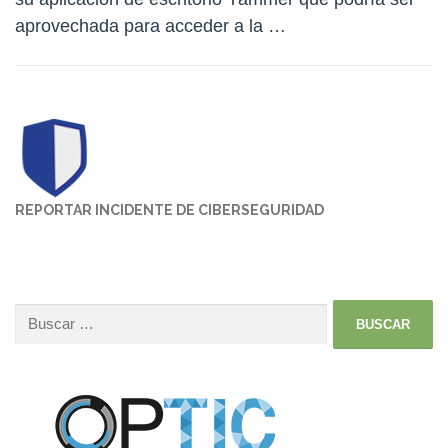
aprovechada para acceder a la …
REPORTAR INCIDENTE DE CIBERSEGURIDAD