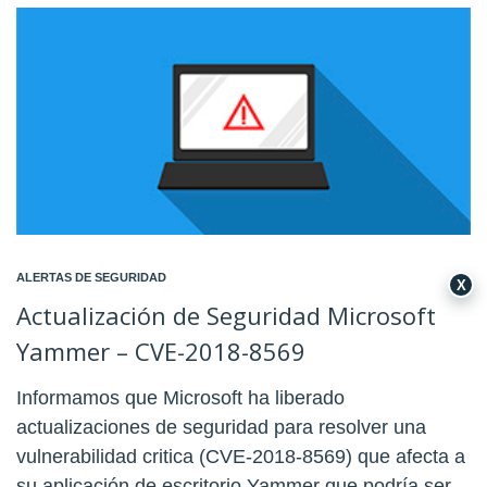
ALERTAS DE SEGURIDAD
X
Actualización de Seguridad Microsoft
Yammer – CVE-2018-8569
Informamos que Microsoft ha liberado
actualizaciones de seguridad para resolver una
vulnerabilidad critica (CVE-2018-8569) que afecta a
su aplicación de escritorio Yammer que podría ser