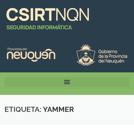
ETIQUETA:
YAMMER