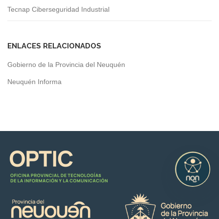
Tecnap Ciberseguridad Industrial
ENLACES RELACIONADOS
Gobierno de la Provincia del Neuquén
Neuquén Informa