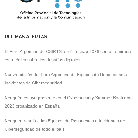
ÚLTIMAS ALERTAS
El Foro Argentino de CSIRTS abrió Tecnap 2026 con una mirada
estratégica sobre los desafíos digitales
Nueva edición del Foro Argentino de Equipos de Respuestas a
Incidentes de Ciberseguridad
Neuquén estuvo presente en el Cybersecurity Summer Bootcamp
2023 organizado en España
Neuquén reunió a los Equipos de Respuestas a Incidentes de
Ciberseguridad de todo el país