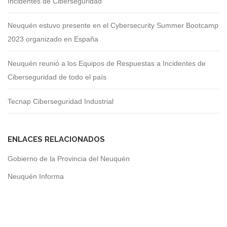
Incidentes de Ciberseguridad
Neuquén estuvo presente en el Cybersecurity Summer Bootcamp
2023 organizado en España
Neuquén reunió a los Equipos de Respuestas a Incidentes de
Ciberseguridad de todo el país
Tecnap Ciberseguridad Industrial
ENLACES RELACIONADOS
Gobierno de la Provincia del Neuquén
Neuquén Informa