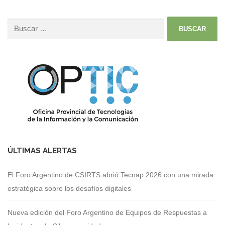
ÚLTIMAS ALERTAS
El Foro Argentino de CSIRTS abrió Tecnap 2026 con una mirada
estratégica sobre los desafíos digitales
Nueva edición del Foro Argentino de Equipos de Respuestas a