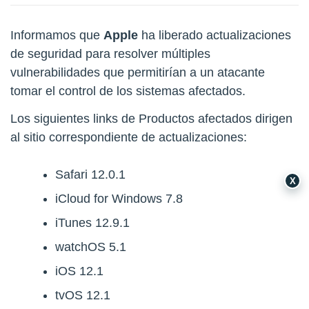
Informamos que
Apple
ha liberado actualizaciones
de seguridad para resolver múltiples
vulnerabilidades que permitirían a un atacante
tomar el control de los sistemas afectados.
Los siguientes links de Productos afectados dirigen
al sitio correspondiente de actualizaciones:
Safari 12.0.1
X
iCloud for Windows 7.8
iTunes 12.9.1
watchOS 5.1
iOS 12.1
tvOS 12.1