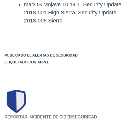
macOS Mojave 10.14.1, Security Update
2018-001 High Sierra, Security Update
2018-005 Sierra
PUBLICADO EL
ALERTAS DE SEGURIDAD
ETIQUETADO CON
APPLE
REPORTAR INCIDENTE DE CIBERSEGURIDAD