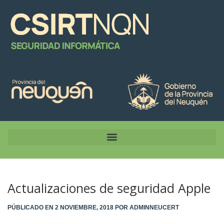
Actualizaciones de seguridad Apple
PÚBLICADO EN
2 NOVIEMBRE, 2018
POR
ADMINNEUCERT