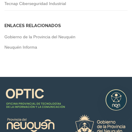
Tecnap Ciberseguridad Industrial
ENLACES RELACIONADOS
Gobierno de la Provincia del Neuquén
Neuquén Informa