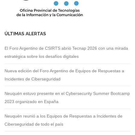
ÚLTIMAS ALERTAS
El Foro Argentino de CSIRTS abrió Tecnap 2026 con una mirada
estratégica sobre los desafíos digitales
Nueva edición del Foro Argentino de Equipos de Respuestas a
Incidentes de Ciberseguridad
Neuquén estuvo presente en el Cybersecurity Summer Bootcamp
2023 organizado en España
Neuquén reunió a los Equipos de Respuestas a Incidentes de
Ciberseguridad de todo el país