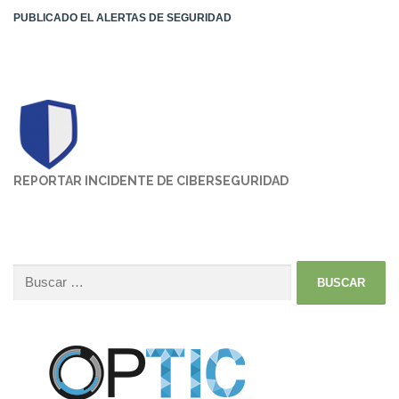
PUBLICADO EL
ALERTAS DE SEGURIDAD
REPORTAR INCIDENTE DE CIBERSEGURIDAD