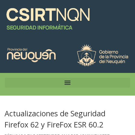
Actualizaciones de Seguridad
Firefox 62 y FireFox ESR 60.2