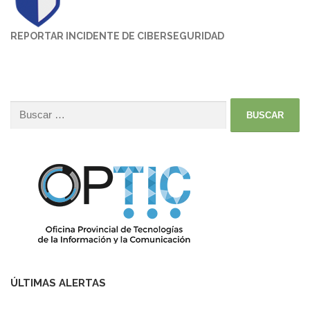
REPORTAR INCIDENTE DE CIBERSEGURIDAD
ÚLTIMAS ALERTAS