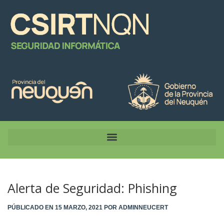
Alerta de Seguridad: Phishing
PÚBLICADO EN
15 MARZO, 2021
POR
ADMINNEUCERT