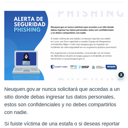
X
Neuquen.gov.ar nunca solicitará que accedas a un
sitio donde debas ingresar tus datos personales,
estos son confidenciales y no debes compartirlos
con nadie.
Si fuiste víctima de una estafa o si deseas reportar