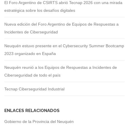
El Foro Argentino de CSIRTS abrió Tecnap 2026 con una mirada
estratégica sobre los desafíos digitales
Nueva edición del Foro Argentino de Equipos de Respuestas a
Incidentes de Ciberseguridad
Neuquén estuvo presente en el Cybersecurity Summer Bootcamp
2023 organizado en España
Neuquén reunió a los Equipos de Respuestas a Incidentes de
Ciberseguridad de todo el país
Tecnap Ciberseguridad Industrial
ENLACES RELACIONADOS
Gobierno de la Provincia del Neuquén