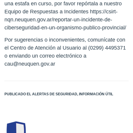
una estafa en curso, por favor repórtala a nuestro
Equipo de Respuestas a Incidentes
https://csirt-
nqn.neuquen.gov.ar/reportar-un-incidente-de-
ciberseguridad-en-un-organismo-publico-provincial/
Por sugerencias o inconvenientes, comunícate con
el Centro de Atención al Usuario al (0299) 4495371
o enviando un correo electrónico a
cau@neuquen.gov.ar
PUBLICADO EL
ALERTAS DE SEGURIDAD
,
INFORMACIÓN ÚTIL