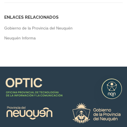
ENLACES RELACIONADOS
Gobierno de la Provincia del Neuquén
Neuquén Informa