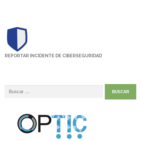
REPORTAR INCIDENTE DE CIBERSEGURIDAD