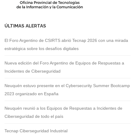
ÚLTIMAS ALERTAS
El Foro Argentino de CSIRTS abrió Tecnap 2026 con una mirada
estratégica sobre los desafíos digitales
Nueva edición del Foro Argentino de Equipos de Respuestas a
Incidentes de Ciberseguridad
Neuquén estuvo presente en el Cybersecurity Summer Bootcamp
2023 organizado en España
Neuquén reunió a los Equipos de Respuestas a Incidentes de
Ciberseguridad de todo el país
Tecnap Ciberseguridad Industrial