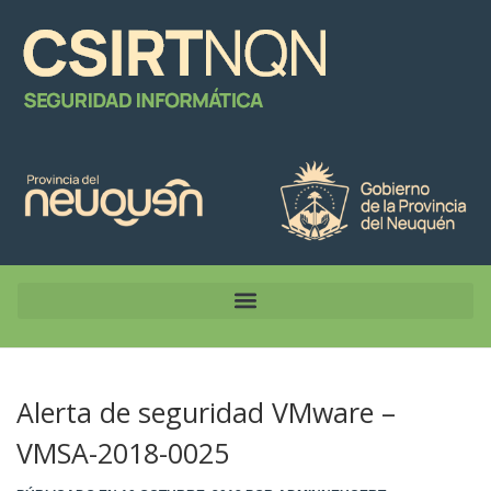
Alerta de seguridad VMware –
VMSA-2018-0025