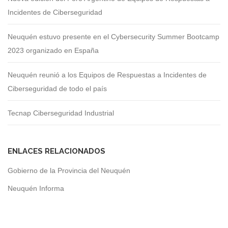
Incidentes de Ciberseguridad
Neuquén estuvo presente en el Cybersecurity Summer Bootcamp
2023 organizado en España
Neuquén reunió a los Equipos de Respuestas a Incidentes de
Ciberseguridad de todo el país
Tecnap Ciberseguridad Industrial
ENLACES RELACIONADOS
Gobierno de la Provincia del Neuquén
Neuquén Informa