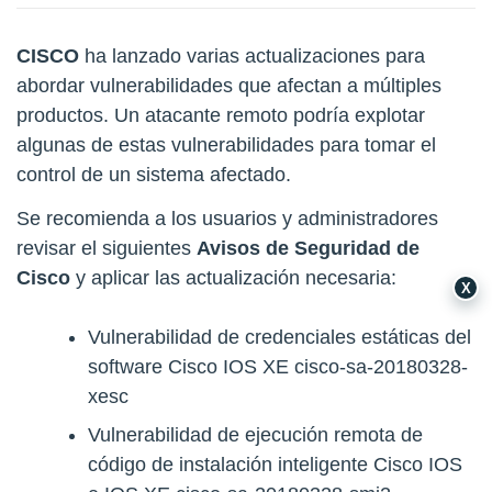
CISCO
ha lanzado varias actualizaciones para
abordar vulnerabilidades que afectan a múltiples
productos. Un atacante remoto podría explotar
algunas de estas vulnerabilidades para tomar el
control de un sistema afectado.
Se recomienda a los usuarios y administradores
revisar el siguientes
Avisos de Seguridad de
Cisco
y aplicar las actualización necesaria:
X
Vulnerabilidad de credenciales estáticas del
software Cisco IOS XE
cisco-sa-20180328-
xesc
Vulnerabilidad de ejecución remota de
código de instalación inteligente Cisco IOS