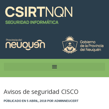
Avisos de seguridad CISCO
PÚBLICADO EN
5 ABRIL, 2018
POR
ADMINNEUCERT