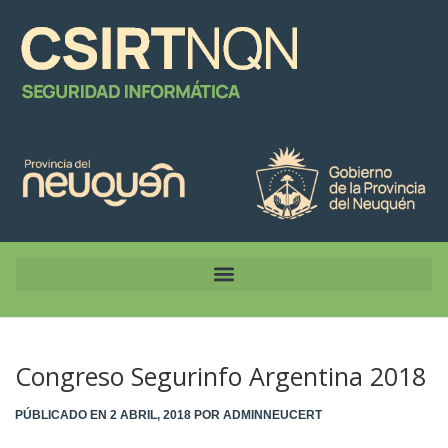
Congreso Segurinfo Argentina 2018
PÚBLICADO EN
2 ABRIL, 2018
POR
ADMINNEUCERT