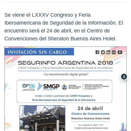
Se viene el LXXXV Congreso y Feria
Iberoamericana de Seguridad de la Información. El
encuentro será el 24 de abril, en el Centro de
Convenciones del Sheraton Buenos Aires Hotel.
X