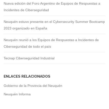
Nueva edición del Foro Argentino de Equipos de Respuestas a
Incidentes de Ciberseguridad
Neuquén estuvo presente en el Cybersecurity Summer Bootcamp
2023 organizado en España
Neuquén reunió a los Equipos de Respuestas a Incidentes de
Ciberseguridad de todo el país
Tecnap Ciberseguridad Industrial
ENLACES RELACIONADOS
Gobierno de la Provincia del Neuquén
Neuquén Informa