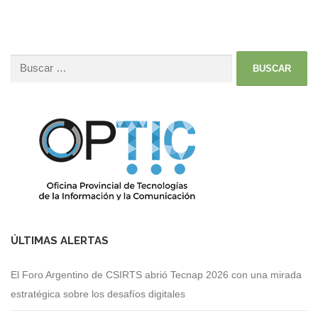
ÚLTIMAS ALERTAS
El Foro Argentino de CSIRTS abrió Tecnap 2026 con una mirada
estratégica sobre los desafíos digitales