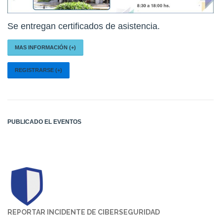
Se entregan certificados de asistencia.
MAS INFORMACIÓN (+)
REGISTRARSE (+)
PUBLICADO EL
EVENTOS
REPORTAR INCIDENTE DE CIBERSEGURIDAD