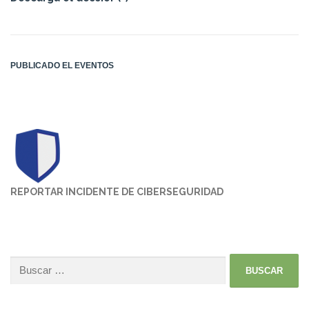
PUBLICADO EL
EVENTOS
REPORTAR INCIDENTE DE CIBERSEGURIDAD