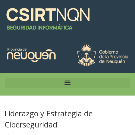
Liderazgo y Estrategia de
Ciberseguridad