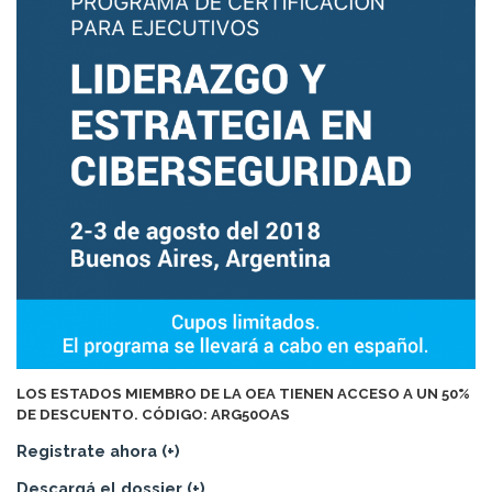
LOS ESTADOS MIEMBRO DE LA OEA TIENEN ACCESO A UN 50%
DE DESCUENTO. CÓDIGO: ARG50OAS
Registrate ahora (+)
Descargá el dossier (+)