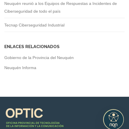
Neuquén reunió a los Equipos de Respuestas a Incidentes de
Ciberseguridad de todo el país
Tecnap Ciberseguridad Industrial
ENLACES RELACIONADOS
Gobierno de la Provincia del Neuquén
Neuquén Informa