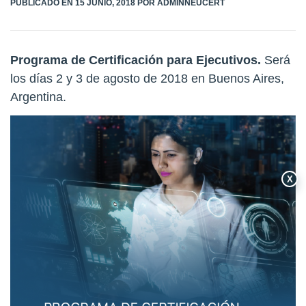
PÚBLICADO EN
15 JUNIO, 2018
POR
ADMINNEUCERT
Programa de Certificación para Ejecutivos.
Será
los días 2 y 3 de agosto de 2018 en Buenos Aires,
Argentina.
X