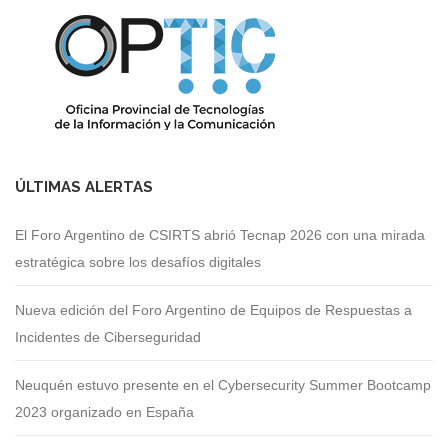
ÚLTIMAS ALERTAS
El Foro Argentino de CSIRTS abrió Tecnap 2026 con una mirada
estratégica sobre los desafíos digitales
Nueva edición del Foro Argentino de Equipos de Respuestas a
Incidentes de Ciberseguridad
Neuquén estuvo presente en el Cybersecurity Summer Bootcamp
2023 organizado en España