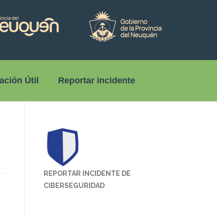
ación Útil
Reportar incidente
8
REPORTAR INCIDENTE DE
CIBERSEGURIDAD