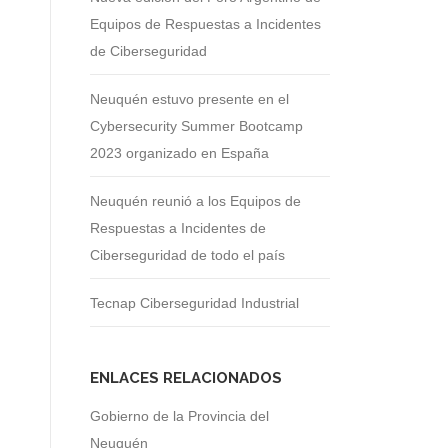
Equipos de Respuestas a Incidentes
de Ciberseguridad
Neuquén estuvo presente en el
Cybersecurity Summer Bootcamp
2023 organizado en España
Neuquén reunió a los Equipos de
Respuestas a Incidentes de
Ciberseguridad de todo el país
Tecnap Ciberseguridad Industrial
ENLACES RELACIONADOS
Gobierno de la Provincia del
Neuquén