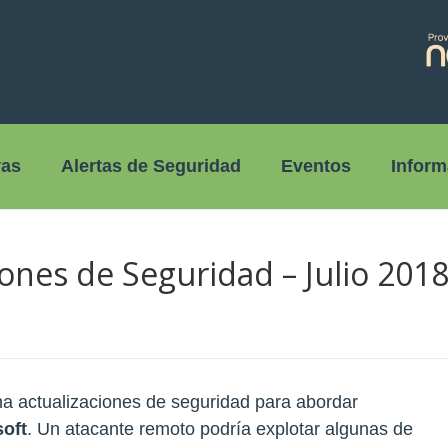
vas
Alertas de Seguridad
Eventos
Inform
iones de Seguridad – Julio 201
a actualizaciones de seguridad para abordar
oft
. Un atacante remoto podría explotar algunas de