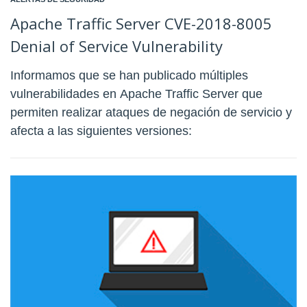
Apache Traffic Server CVE-2018-8005
Denial of Service Vulnerability
Informamos que se han publicado múltiples
vulnerabilidades en Apache Traffic Server que
permiten realizar ataques de negación de servicio y
afecta a las siguientes versiones: