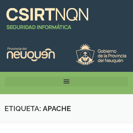
ETIQUETA:
APACHE