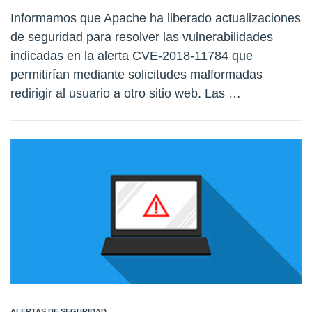
Informamos que Apache ha liberado actualizaciones
de seguridad para resolver las vulnerabilidades
indicadas en la alerta CVE-2018-11784 que
permitirían mediante solicitudes malformadas
redirigir al usuario a otro sitio web. Las …
ALERTAS DE SEGURIDAD