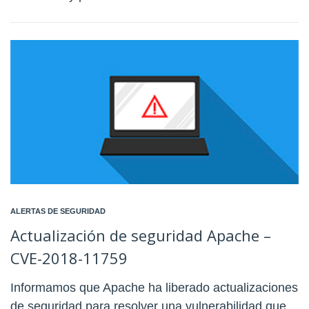
ALERTAS DE SEGURIDAD
Actualización de seguridad Apache –
CVE-2018-11759
Informamos que Apache ha liberado actualizaciones
de seguridad para resolver una vulnerabilidad que