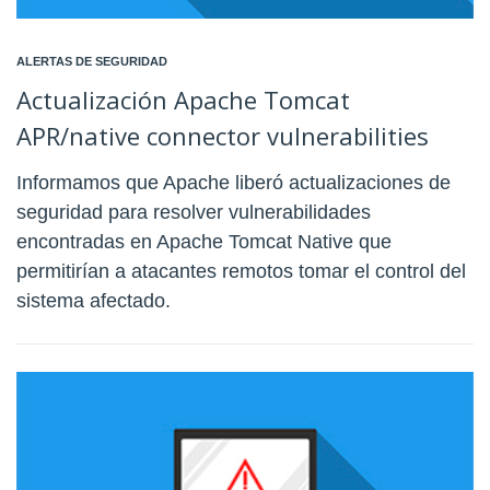
ALERTAS DE SEGURIDAD
Actualización Apache Tomcat
APR/native connector vulnerabilities
Informamos que Apache liberó actualizaciones de
seguridad para resolver vulnerabilidades
encontradas en Apache Tomcat Native que
permitirían a atacantes remotos tomar el control del
sistema afectado.