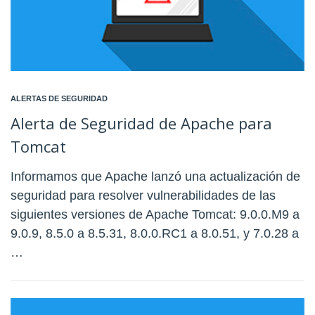
ALERTAS DE SEGURIDAD
Alerta de Seguridad de Apache para
Tomcat
Informamos que Apache lanzó una actualización de
seguridad para resolver vulnerabilidades de las
siguientes versiones de Apache Tomcat: 9.0.0.M9 a
9.0.9, 8.5.0 a 8.5.31, 8.0.0.RC1 a 8.0.51, y 7.0.28 a
…