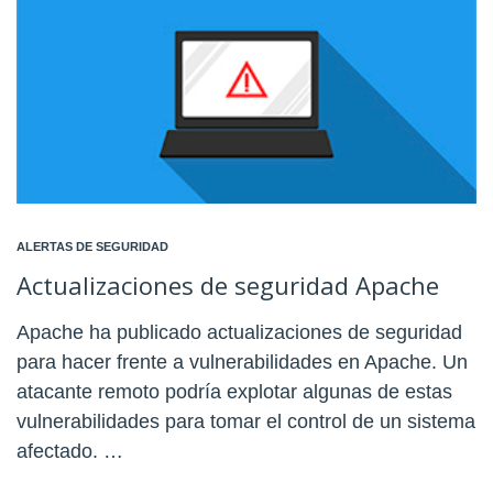
ALERTAS DE SEGURIDAD
Actualizaciones de seguridad Apache
Apache ha publicado actualizaciones de seguridad
para hacer frente a vulnerabilidades en Apache. Un
atacante remoto podría explotar algunas de estas
vulnerabilidades para tomar el control de un sistema
afectado. …