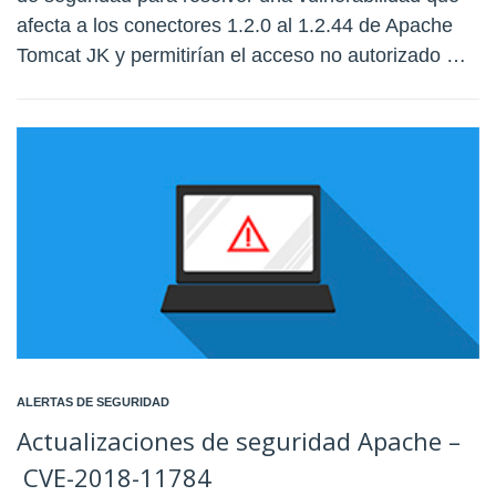
afecta a los conectores 1.2.0 al 1.2.44 de Apache
Tomcat JK y permitirían el acceso no autorizado …
ALERTAS DE SEGURIDAD
Actualizaciones de seguridad Apache –
CVE-2018-11784