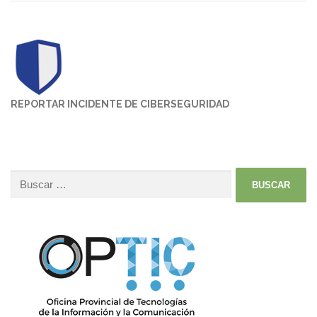
REPORTAR INCIDENTE DE CIBERSEGURIDAD