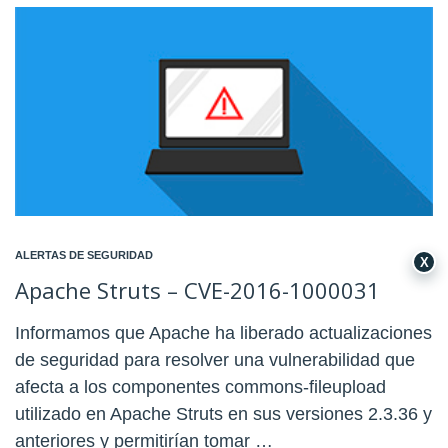
ALERTAS DE SEGURIDAD
X
Apache Struts – CVE-2016-1000031
Informamos que Apache ha liberado actualizaciones
de seguridad para resolver una vulnerabilidad que
afecta a los componentes commons-fileupload
utilizado en Apache Struts en sus versiones 2.3.36 y
anteriores y permitirían tomar …