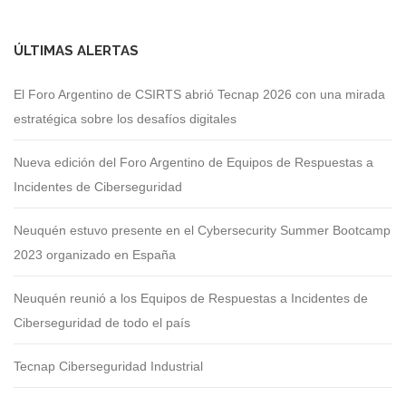
ÚLTIMAS ALERTAS
El Foro Argentino de CSIRTS abrió Tecnap 2026 con una mirada
estratégica sobre los desafíos digitales
Nueva edición del Foro Argentino de Equipos de Respuestas a
Incidentes de Ciberseguridad
Neuquén estuvo presente en el Cybersecurity Summer Bootcamp
2023 organizado en España
Neuquén reunió a los Equipos de Respuestas a Incidentes de
Ciberseguridad de todo el país
Tecnap Ciberseguridad Industrial