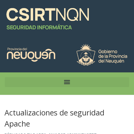
Actualizaciones de seguridad
Apache