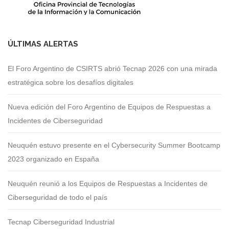
ÚLTIMAS ALERTAS
El Foro Argentino de CSIRTS abrió Tecnap 2026 con una mirada
estratégica sobre los desafíos digitales
Nueva edición del Foro Argentino de Equipos de Respuestas a
Incidentes de Ciberseguridad
Neuquén estuvo presente en el Cybersecurity Summer Bootcamp
2023 organizado en España
Neuquén reunió a los Equipos de Respuestas a Incidentes de
Ciberseguridad de todo el país
Tecnap Ciberseguridad Industrial