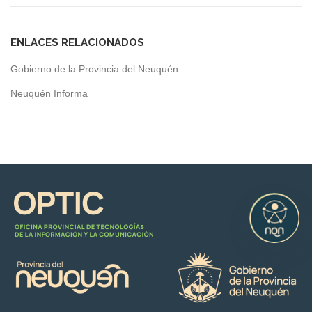
ENLACES RELACIONADOS
Gobierno de la Provincia del Neuquén
Neuquén Informa