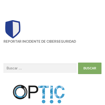
REPORTAR INCIDENTE DE CIBERSEGURIDAD