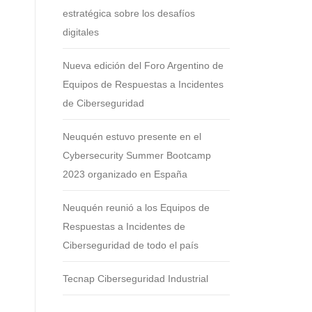
estratégica sobre los desafíos
digitales
Nueva edición del Foro Argentino de
Equipos de Respuestas a Incidentes
de Ciberseguridad
Neuquén estuvo presente en el
Cybersecurity Summer Bootcamp
2023 organizado en España
Neuquén reunió a los Equipos de
Respuestas a Incidentes de
Ciberseguridad de todo el país
Tecnap Ciberseguridad Industrial