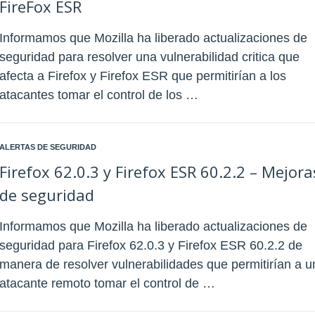
FireFox ESR
Informamos que Mozilla ha liberado actualizaciones de
seguridad para resolver una vulnerabilidad critica que
afecta a Firefox y Firefox ESR que permitirían a los
atacantes tomar el control de los …
ALERTAS DE SEGURIDAD
Firefox 62.0.3 y Firefox ESR 60.2.2 – Mejora
de seguridad
Informamos que Mozilla ha liberado actualizaciones de
seguridad para Firefox 62.0.3 y Firefox ESR 60.2.2 de
manera de resolver vulnerabilidades que permitirían a u
atacante remoto tomar el control de …