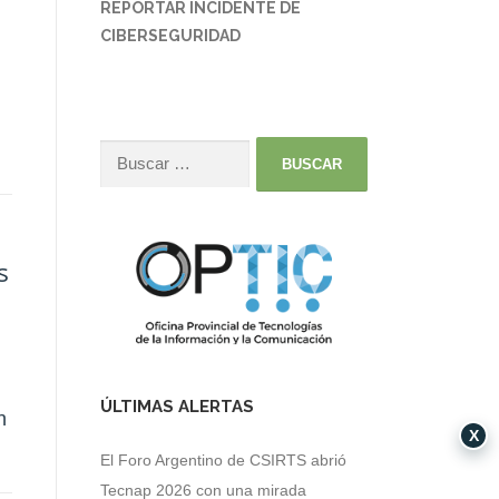
REPORTAR INCIDENTE DE
CIBERSEGURIDAD
s
ÚLTIMAS ALERTAS
n
X
El Foro Argentino de CSIRTS abrió
Tecnap 2026 con una mirada