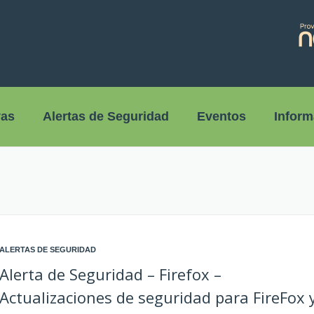
vas
Alertas de Seguridad
Eventos
Inform
ALERTAS DE SEGURIDAD
Alerta de Seguridad – Firefox –
Actualizaciones de seguridad para FireFox 