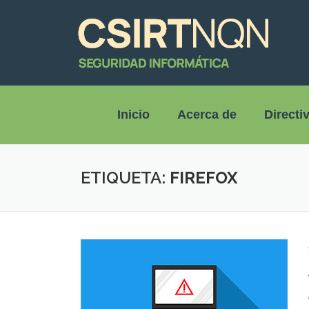
Inicio
Acerca de
Directi
ETIQUETA:
FIREFOX