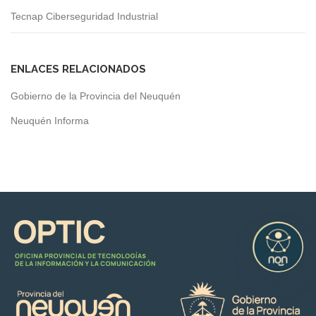
Tecnap Ciberseguridad Industrial
ENLACES RELACIONADOS
Gobierno de la Provincia del Neuquén
Neuquén Informa