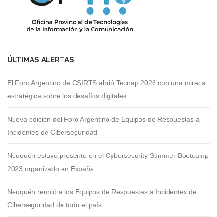
ÚLTIMAS ALERTAS
El Foro Argentino de CSIRTS abrió Tecnap 2026 con una mirada
estratégica sobre los desafíos digitales
Nueva edición del Foro Argentino de Equipos de Respuestas a
Incidentes de Ciberseguridad
Neuquén estuvo presente en el Cybersecurity Summer Bootcamp
2023 organizado en España
Neuquén reunió a los Equipos de Respuestas a Incidentes de
Ciberseguridad de todo el país