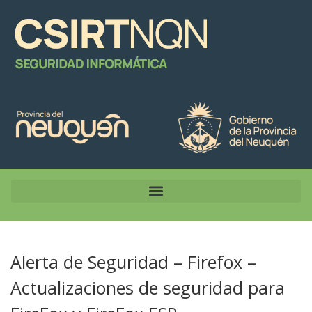
Alerta de Seguridad – Firefox –
Actualizaciones de seguridad para