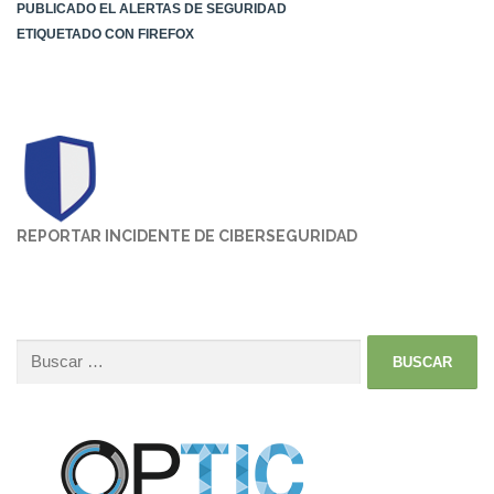
PUBLICADO EL
ALERTAS DE SEGURIDAD
ETIQUETADO CON
FIREFOX
REPORTAR INCIDENTE DE CIBERSEGURIDAD