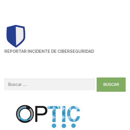
REPORTAR INCIDENTE DE CIBERSEGURIDAD