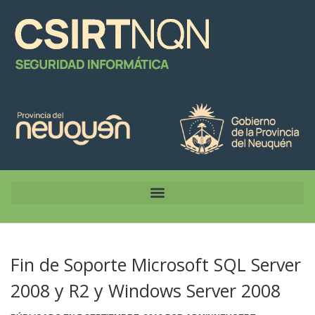
Fin de Soporte Microsoft SQL Server
2008 y R2 y Windows Server 2008