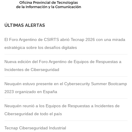
ÚLTIMAS ALERTAS
El Foro Argentino de CSIRTS abrió Tecnap 2026 con una mirada
estratégica sobre los desafíos digitales
Nueva edición del Foro Argentino de Equipos de Respuestas a
Incidentes de Ciberseguridad
Neuquén estuvo presente en el Cybersecurity Summer Bootcamp
2023 organizado en España
Neuquén reunió a los Equipos de Respuestas a Incidentes de
Ciberseguridad de todo el país
Tecnap Ciberseguridad Industrial