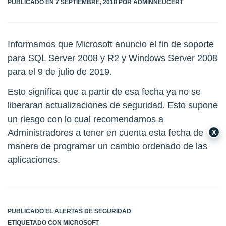
PÚBLICADO EN
7 SEPTIEMBRE, 2018
POR
ADMINNEUCERT
Informamos que Microsoft anuncio el fin de soporte
para SQL Server 2008 y R2 y Windows Server 2008
para el 9 de julio de 2019.
Esto significa que a partir de esa fecha ya no se
liberaran actualizaciones de seguridad. Esto supone
un riesgo con lo cual recomendamos a
Administradores a tener en cuenta esta fecha de
X
manera de programar un cambio ordenado de las
aplicaciones.
PUBLICADO EL
ALERTAS DE SEGURIDAD
ETIQUETADO CON
MICROSOFT