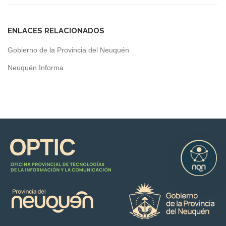
ENLACES RELACIONADOS
Gobierno de la Provincia del Neuquén
Neuquén Informa