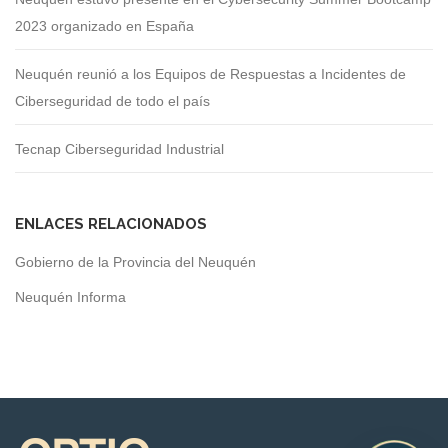
2023 organizado en España
Neuquén reunió a los Equipos de Respuestas a Incidentes de
Ciberseguridad de todo el país
Tecnap Ciberseguridad Industrial
ENLACES RELACIONADOS
Gobierno de la Provincia del Neuquén
Neuquén Informa