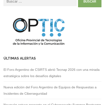
ÚLTIMAS ALERTAS
El Foro Argentino de CSIRTS abrió Tecnap 2026 con una mirada
estratégica sobre los desafíos digitales
Nueva edición del Foro Argentino de Equipos de Respuestas a
Incidentes de Ciberseguridad
Neuquén estuvo presente en el Cybersecurity Summer Bootcamp