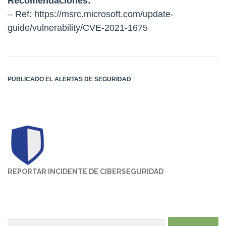
Recomendaciones:
– Ref:
https://msrc.microsoft.com/update-
guide/vulnerability/CVE-2021-1675
PUBLICADO EL
ALERTAS DE SEGURIDAD
REPORTAR INCIDENTE DE CIBERSEGURIDAD