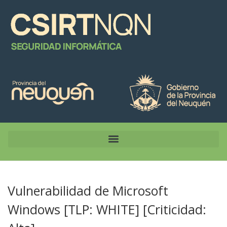
Vulnerabilidad de Microsoft
Windows [TLP: WHITE] [Criticidad: