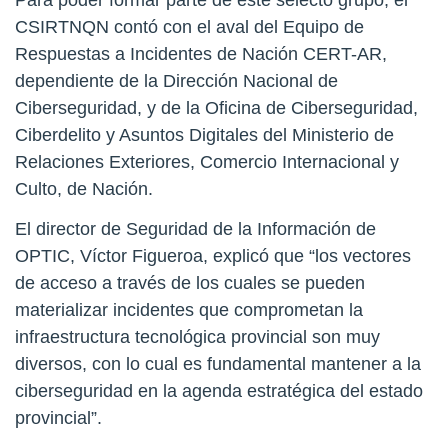
Para poder formar parte de este selecto grupo, el
CSIRTNQN contó con el aval del Equipo de
Respuestas a Incidentes de Nación CERT-AR,
dependiente de la Dirección Nacional de
Ciberseguridad, y de la Oficina de Ciberseguridad,
Ciberdelito y Asuntos Digitales del Ministerio de
Relaciones Exteriores, Comercio Internacional y
Culto, de Nación.
El director de Seguridad de la Información de
OPTIC, Víctor Figueroa, explicó que “los vectores
de acceso a través de los cuales se pueden
materializar incidentes que comprometan la
infraestructura tecnológica provincial son muy
diversos, con lo cual es fundamental mantener a la
ciberseguridad en la agenda estratégica del estado
provincial”.