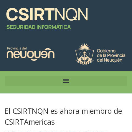
El CSIRTNQN es ahora miembro de
CSIRTAmericas