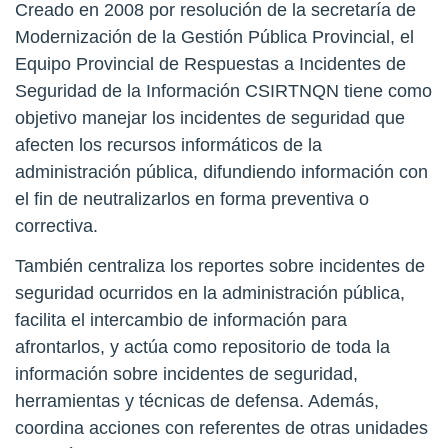
Creado en 2008 por resolución de la secretaría de
Modernización de la Gestión Pública Provincial, el
Equipo Provincial de Respuestas a Incidentes de
Seguridad de la Información CSIRTNQN tiene como
objetivo manejar los incidentes de seguridad que
afecten los recursos informáticos de la
administración pública, difundiendo información con
el fin de neutralizarlos en forma preventiva o
correctiva.
También centraliza los reportes sobre incidentes de
seguridad ocurridos en la administración pública,
facilita el intercambio de información para
afrontarlos, y actúa como repositorio de toda la
información sobre incidentes de seguridad,
herramientas y técnicas de defensa. Además,
coordina acciones con referentes de otras unidades