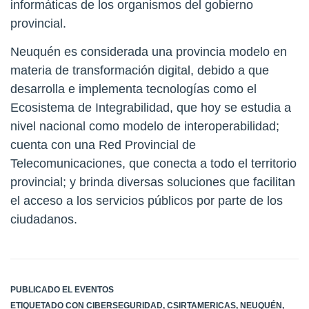
informáticas de los organismos del gobierno
provincial.
Neuquén es considerada una provincia modelo en
materia de transformación digital, debido a que
desarrolla e implementa tecnologías como el
Ecosistema de Integrabilidad, que hoy se estudia a
nivel nacional como modelo de interoperabilidad;
cuenta con una Red Provincial de
Telecomunicaciones, que conecta a todo el territorio
provincial; y brinda diversas soluciones que facilitan
el acceso a los servicios públicos por parte de los
ciudadanos.
PUBLICADO EL
EVENTOS
ETIQUETADO CON
CIBERSEGURIDAD
,
CSIRTAMERICAS
,
NEUQUÉN
,