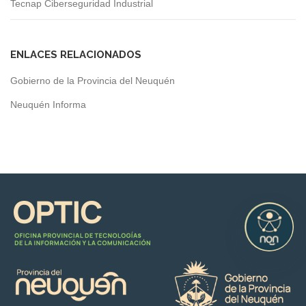
Tecnap Ciberseguridad Industrial
ENLACES RELACIONADOS
Gobierno de la Provincia del Neuquén
Neuquén Informa