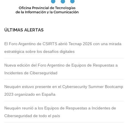
ÚLTIMAS ALERTAS
El Foro Argentino de CSIRTS abrió Tecnap 2026 con una mirada
estratégica sobre los desafíos digitales
Nueva edición del Foro Argentino de Equipos de Respuestas a
Incidentes de Ciberseguridad
Neuquén estuvo presente en el Cybersecurity Summer Bootcamp
2023 organizado en España
Neuquén reunió a los Equipos de Respuestas a Incidentes de
Ciberseguridad de todo el país