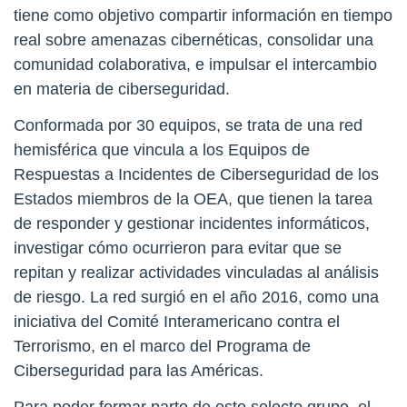
tiene como objetivo compartir información en tiempo
real sobre amenazas cibernéticas, consolidar una
comunidad colaborativa, e impulsar el intercambio
en materia de ciberseguridad.
Conformada por 30 equipos, se trata de una red
hemisférica que vincula a los Equipos de
Respuestas a Incidentes de Ciberseguridad de los
Estados miembros de la OEA, que tienen la tarea
de responder y gestionar incidentes informáticos,
investigar cómo ocurrieron para evitar que se
repitan y realizar actividades vinculadas al análisis
de riesgo. La red surgió en el año 2016, como una
iniciativa del Comité Interamericano contra el
Terrorismo, en el marco del Programa de
Ciberseguridad para las Américas.