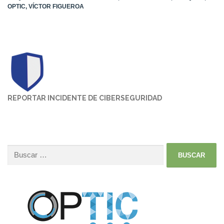
OPTIC
,
VÍCTOR FIGUEROA
REPORTAR INCIDENTE DE CIBERSEGURIDAD