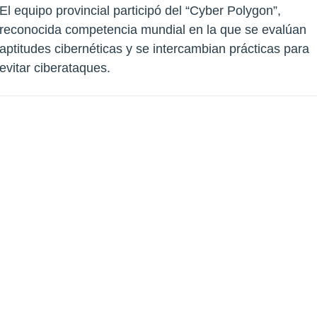
El equipo provincial participó del “Cyber Polygon”,
reconocida competencia mundial en la que se evalúan
aptitudes cibernéticas y se intercambian prácticas para
evitar ciberataques.