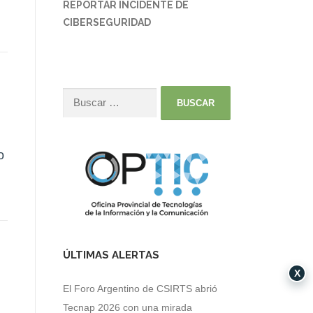
REPORTAR INCIDENTE DE
CIBERSEGURIDAD
o
ÚLTIMAS ALERTAS
X
El Foro Argentino de CSIRTS abrió
Tecnap 2026 con una mirada