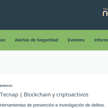
vas
Alertas de Seguridad
Eventos
Inform
EVENTOS
Tecnap | Blockchain y criptoactivos
Herramientas de prevención e investigación de delitos.