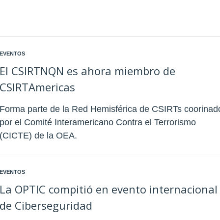
EVENTOS
El CSIRTNQN es ahora miembro de
CSIRTAmericas
Forma parte de la Red Hemisférica de CSIRTs coorinad
por el Comité Interamericano Contra el Terrorismo
(CICTE) de la OEA.
EVENTOS
La OPTIC compitió en evento internacional
de Ciberseguridad