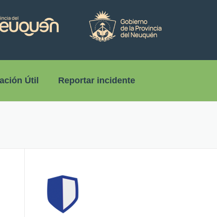
ación Útil
Reportar incidente