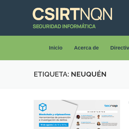
Inicio
Acerca de
Directi
ETIQUETA:
NEUQUÉN