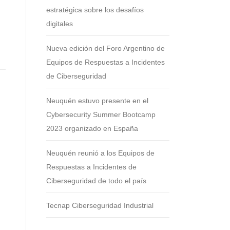
estratégica sobre los desafíos
digitales
Nueva edición del Foro Argentino de
Equipos de Respuestas a Incidentes
de Ciberseguridad
Neuquén estuvo presente en el
Cybersecurity Summer Bootcamp
2023 organizado en España
Neuquén reunió a los Equipos de
Respuestas a Incidentes de
Ciberseguridad de todo el país
Tecnap Ciberseguridad Industrial