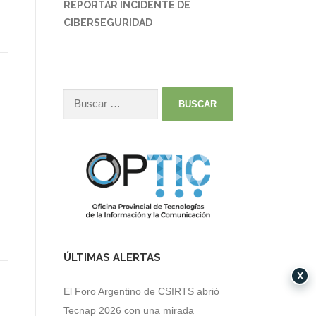
REPORTAR INCIDENTE DE
CIBERSEGURIDAD
ÚLTIMAS ALERTAS
X
El Foro Argentino de CSIRTS abrió
Tecnap 2026 con una mirada