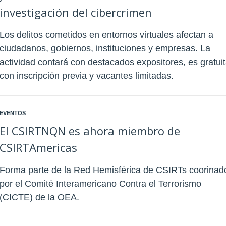
investigación del cibercrimen
Los delitos cometidos en entornos virtuales afectan a
ciudadanos, gobiernos, instituciones y empresas. La
actividad contará con destacados expositores, es gratui
con inscripción previa y vacantes limitadas.
EVENTOS
El CSIRTNQN es ahora miembro de
CSIRTAmericas
Forma parte de la Red Hemisférica de CSIRTs coorinad
por el Comité Interamericano Contra el Terrorismo
(CICTE) de la OEA.