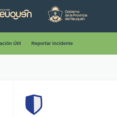
ación Útil
Reportar incidente