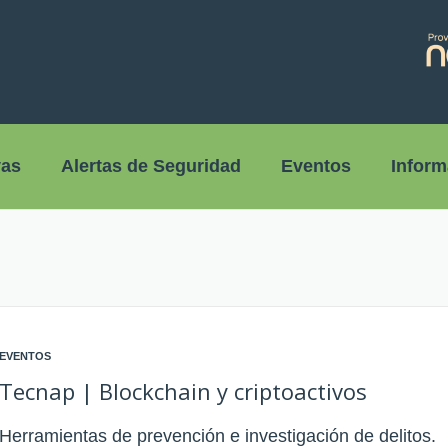
vas
Alertas de Seguridad
Eventos
Inform
EVENTOS
Tecnap | Blockchain y criptoactivos
Herramientas de prevención e investigación de delitos.