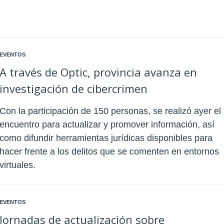
EVENTOS
A través de Optic, provincia avanza en
investigación de cibercrimen
Con la participación de 150 personas, se realizó ayer el
encuentro para actualizar y promover información, así
como difundir herramientas jurídicas disponibles para
hacer frente a los delitos que se comenten en entornos
virtuales.
EVENTOS
Jornadas de actualización sobre