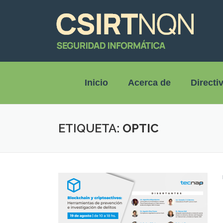
Inicio
Acerca de
Directi
ETIQUETA:
OPTIC