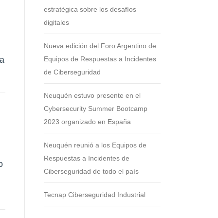
estratégica sobre los desafíos
digitales
Nueva edición del Foro Argentino de
Equipos de Respuestas a Incidentes
ta
de Ciberseguridad
Neuquén estuvo presente en el
Cybersecurity Summer Bootcamp
2023 organizado en España
Neuquén reunió a los Equipos de
Respuestas a Incidentes de
o
Ciberseguridad de todo el país
Tecnap Ciberseguridad Industrial