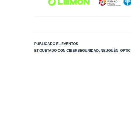
PUBLICADO EL
EVENTOS
ETIQUETADO CON
CIBERSEGURIDAD
,
NEUQUÉN
,
OPTIC