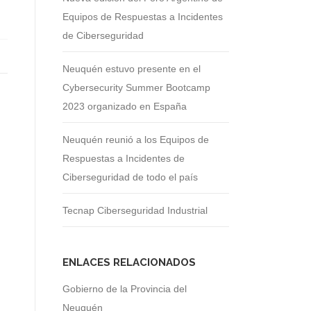
Equipos de Respuestas a Incidentes
de Ciberseguridad
Neuquén estuvo presente en el
Cybersecurity Summer Bootcamp
2023 organizado en España
Neuquén reunió a los Equipos de
Respuestas a Incidentes de
Ciberseguridad de todo el país
Tecnap Ciberseguridad Industrial
ENLACES RELACIONADOS
Gobierno de la Provincia del
Neuquén