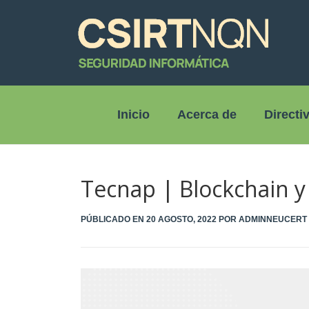
Inicio
Acerca de
Directi
Tecnap | Blockchain y 
PÚBLICADO EN
20 AGOSTO, 2022
POR
ADMINNEUCERT