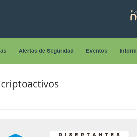
vas
Alertas de Seguridad
Eventos
Inform
criptoactivos