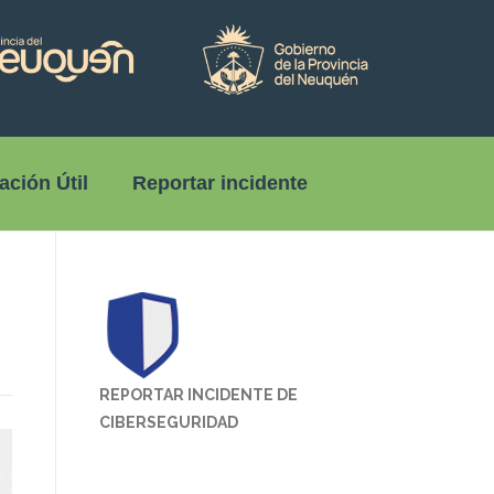
ación Útil
Reportar incidente
REPORTAR INCIDENTE DE
CIBERSEGURIDAD